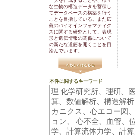
ータを作成することや、様々
な生物の構造データを蓄積し
てデータベースの構築を行う
ことを目指している。また広
義のバイオインフォマティク
スに関する研究として、表現
形と遺伝情報の関係について
の新たな道筋を開くことを目
論んでいます。
本件に関するキーワード
理 化学研究所、理研、
算、数値解析、構造解析
カニクス、心エコー図
ョン、 心不全、血管、
学、計算流体力学、計算