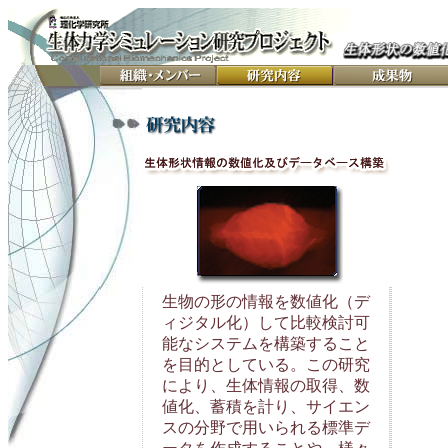
生物の形の情報を数値化（デ
ィジタル化）して比較検討可
能なシステムを構築すること
を目的としている。この研究
により、生体情報の取得、数
値化、蓄積を計り、サイエン
スの分野で用いられる標準デ